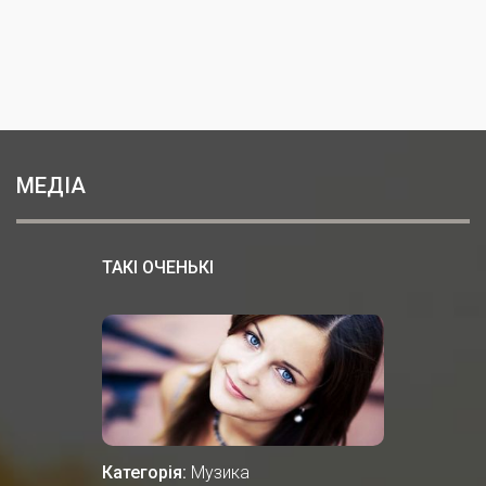
МЕДІА
ТАКІ ОЧЕНЬКІ
Категорія:
Музика