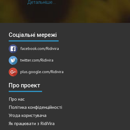
Детальніше...
Соціальні мережі
facebook.com/Ridivira
twitter.com/Ridivira
plus.google.com/Ridivira
Про проект
Про нас
Політика конфіденційності
Угода користувача
Як працювати з RidiVira