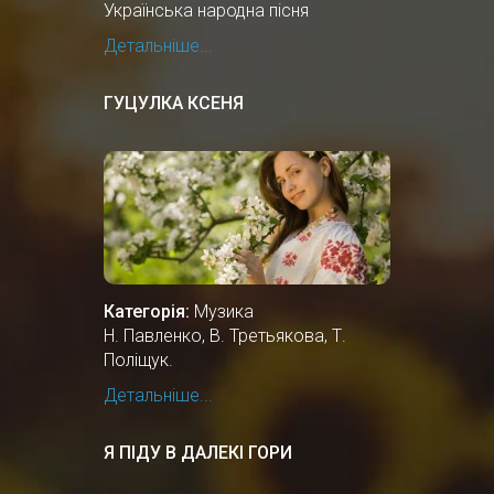
Українська народна пісня
Детальніше...
ГУЦУЛКА КСЕНЯ
Категорія:
Музика
Н. Павленко, В. Третьякова, Т.
Поліщук.
Детальніше...
Я ПІДУ В ДАЛЕКІ ГОРИ