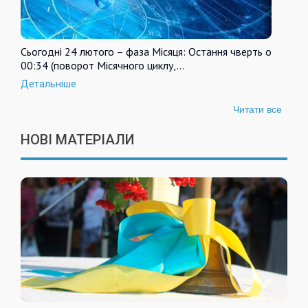
Сьогодні 24 лютого – фаза Місяця: Остання чверть о
00:34 (поворот Місячного циклу,…
Детальніше
Читати все
НОВІ МАТЕРІАЛИ