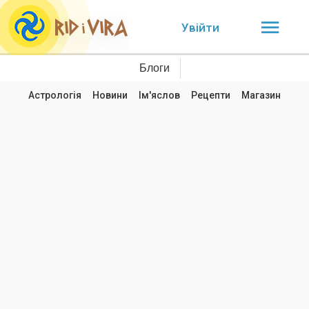
Увійти
Блоги
Астрологія
Новини
Ім'яслов
Рецепти
Магазин