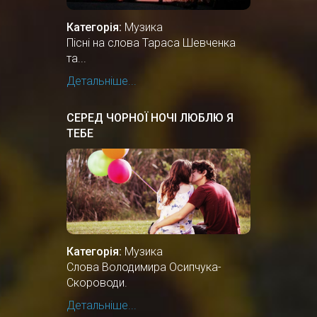
Категорія:
Музика
Пісні на слова Тараса Шевченка
та...
Детальніше...
СЕРЕД ЧОРНОЇ НОЧІ ЛЮБЛЮ Я
ТЕБЕ
Категорія:
Музика
Слова Володимира Осипчука-
Скороводи.
Детальніше...