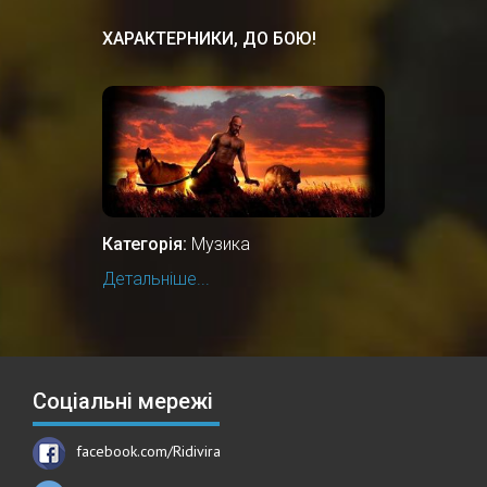
ХАРАКТЕРНИКИ, ДО БОЮ!
Категорія:
Музика
Детальніше...
Соціальні мережі
facebook.com/Ridivira