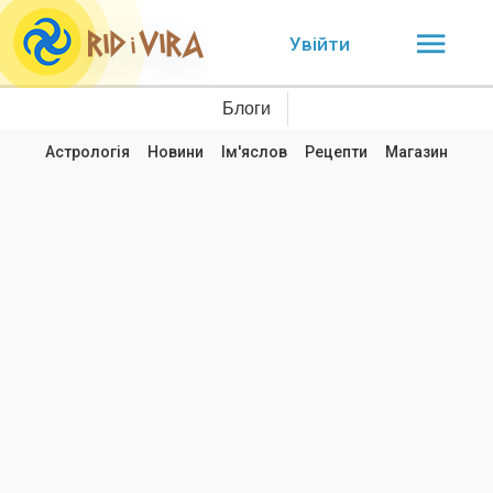
Увійти
Блоги
Астрологія
Новини
Ім'яслов
Рецепти
Магазин