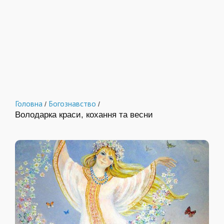
Головна
Богознавство
/
/
Володарка краси, кохання та весни