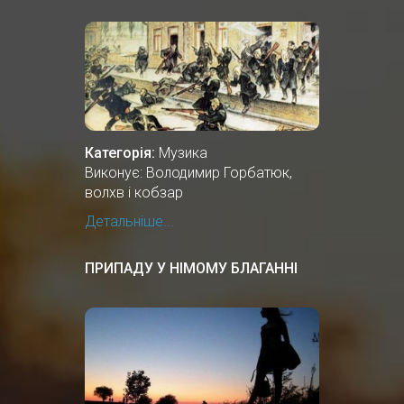
Категорія:
Музика
Виконує: Володимир Горбатюк,
волхв і кобзар
Детальніше...
ПРИПАДУ У НІМОМУ БЛАГАННІ