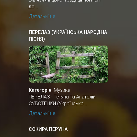
до...
Детальніше...
ПЕРЕЛАЗ (УКРАЇНСЬКА НАРОДНА
ПІСНЯ)
Категорія:
Музика
ПЕРЕЛАЗ - Тетяна та Анатолій
СУБОТЕНКИ (Українська...
Детальніше...
СОКИРА ПЕРУНА