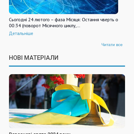
Сьогодні 24 лютого – фаза Місяця: Остання чверть о
00:34 (поворот Місячного циклу,…
Детальніше
Читати все
НОВІ МАТЕРІАЛИ