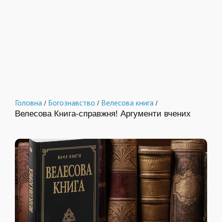
Головна
Богознавство
Велесова книга
/
/
/
Велесова Книга-справжня! Аргументи вчених