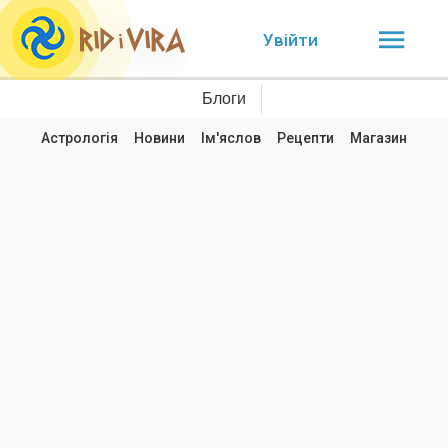
Увійти
Блоги
Астрологія
Новини
Ім'яслов
Рецепти
Магазин