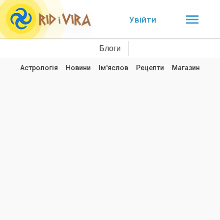
Увійти
Блоги
Астрологія
Новини
Ім'яслов
Рецепти
Магазин