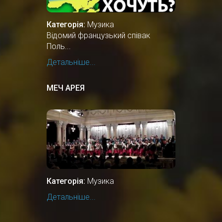
Категорія:
Музика
Відомий французький співак
Поль...
Детальніше...
МЕЧ АРЕЯ
Категорія:
Музика
Детальніше...