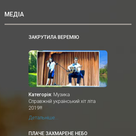
МЕДІА
ЗАКРУТИЛА ВЕРЕМІЮ
Категорія:
Музика
Справжній український хіт літа
2019!!!
Детальніше...
ПЛАЧЕ ЗАХМАРЕНЕ НЕБО