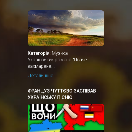
Категорія:
Музика
Український романс "Плаче
захмарене...
Детальніше...
ФРАНЦУЗ ЧУТТЄВО ЗАСПІВАВ
УКРАЇНСЬКУ ПІСНЮ