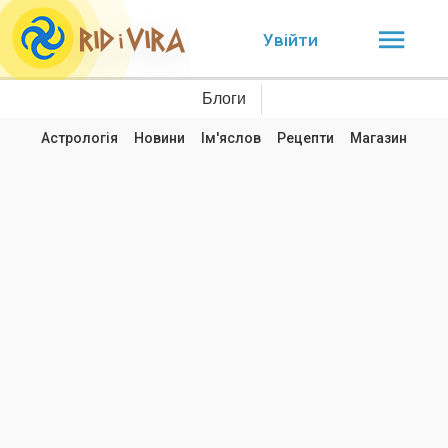
Увійти
Блоги
Астрологія
Новини
Ім'яслов
Рецепти
Магазин