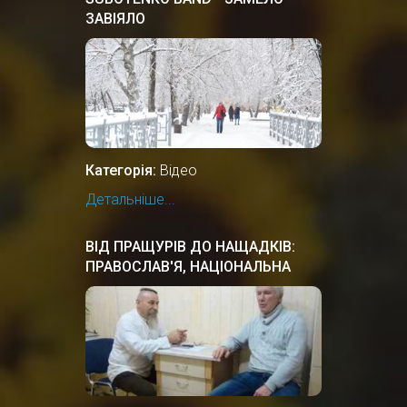
ЗАВІЯЛО
Категорія:
Відео
Детальніше...
ВІД ПРАЩУРІВ ДО НАЩАДКІВ:
ПРАВОСЛАВ'Я, НАЦІОНАЛЬНА
КУЛЬТУРА ПРАУКРАЇНИ