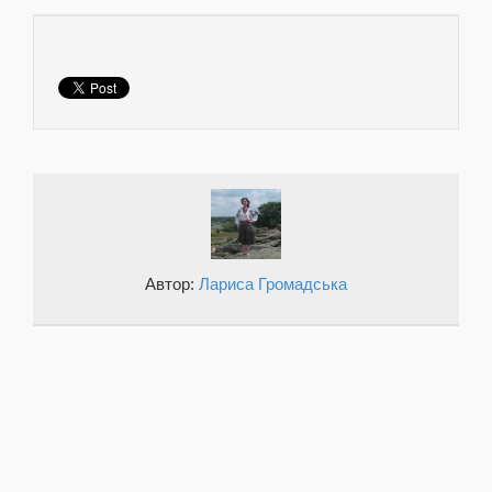
Автор:
Лариса Громадська