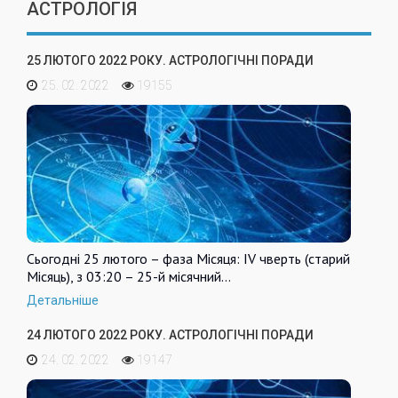
АСТРОЛОГІЯ
25 ЛЮТОГО 2022 РОКУ. АСТРОЛОГІЧНІ ПОРАДИ
25. 02. 2022
19155
Сьогодні 25 лютого – фаза Місяця: IV чверть (старий
Місяць), з 03:20 – 25-й місячний…
Детальніше
24 ЛЮТОГО 2022 РОКУ. АСТРОЛОГІЧНІ ПОРАДИ
24. 02. 2022
19147