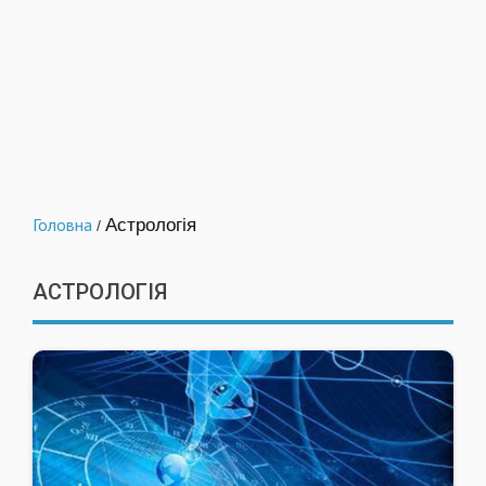
Головна
Астрологія
/
АСТРОЛОГІЯ