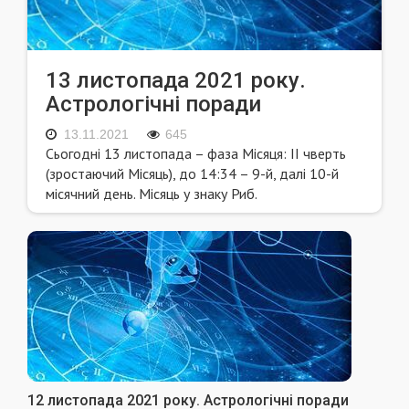
13 листопада 2021 року.
Астрологічні поради
13.11.2021
645
Сьогодні 13 листопада – фаза Місяця: II чверть
(зростаючий Місяць), до 14:34 – 9-й, далі 10-й
місячний день. Місяць у знаку Риб.
12 листопада 2021 року. Астрологічні поради