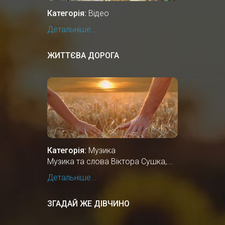
Категорія:
Відео
Детальніше...
ЖИТТЄВА ДОРОГА
Категорія:
Музика
Музика та слова Віктора Сушка,...
Детальніше...
ЗГАДАЙ ЖЕ ДІВЧИНО