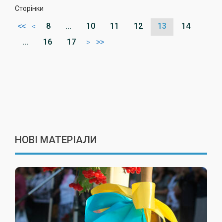
Сторінки
8
...
10
11
12
13
14
<<
<
...
16
17
>
>>
НОВІ МАТЕРІАЛИ