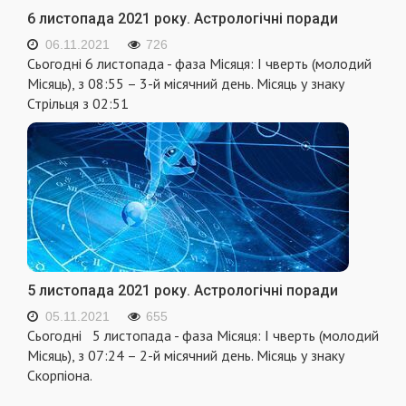
6 листопада 2021 року. Астрологічні поради
06.11.2021
726
Сьогодні 6 листопада - фаза Місяця: I чверть (молодий
Місяць), з 08:55 – 3-й місячний день. Місяць у знаку
Стрільця з 02:51
5 листопада 2021 року. Астрологічні поради
05.11.2021
655
Сьогодні 5 листопада - фаза Місяця: I чверть (молодий
Місяць), з 07:24 – 2-й місячний день. Місяць у знаку
Скорпіона.