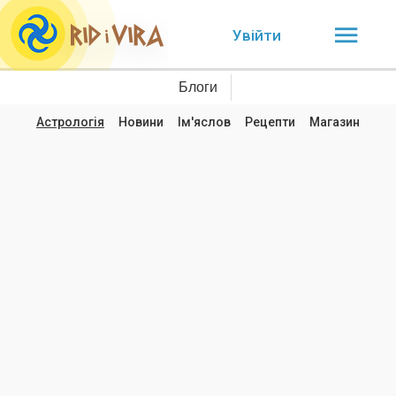
Увійти
Блоги
Астрологія
Новини
Ім'яслов
Рецепти
Магазин