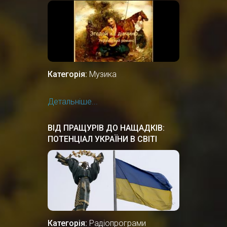
Категорія:
Музика
Детальніше...
ВІД ПРАЩУРІВ ДО НАЩАДКІВ:
ПОТЕНЦІАЛ УКРАЇНИ В СВІТІ
Категорія:
Радіопрограми