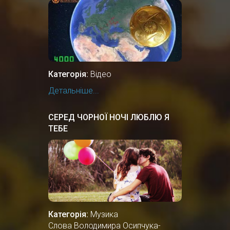
Категорія:
Відео
Детальніше...
СЕРЕД ЧОРНОЇ НОЧІ ЛЮБЛЮ Я
ТЕБЕ
Категорія:
Музика
Слова Володимира Осипчука-