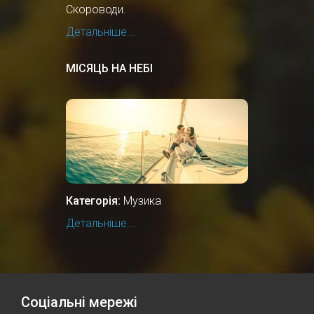
Скороводи.
Детальніше...
МІСЯЦЬ НА НЕБІ
Категорія:
Музика
Детальніше...
Соціальні мережі