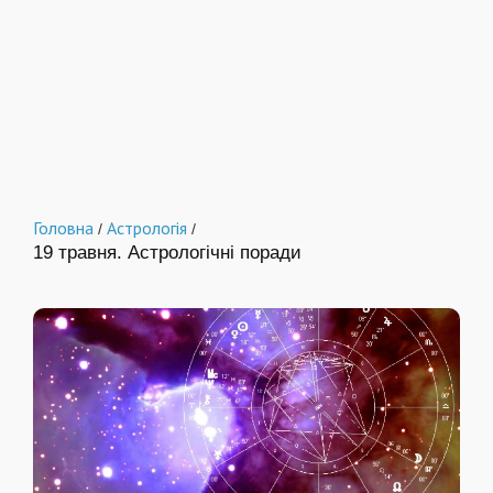
Головна
Астрологія
/
/
19 травня. Астрологічні поради