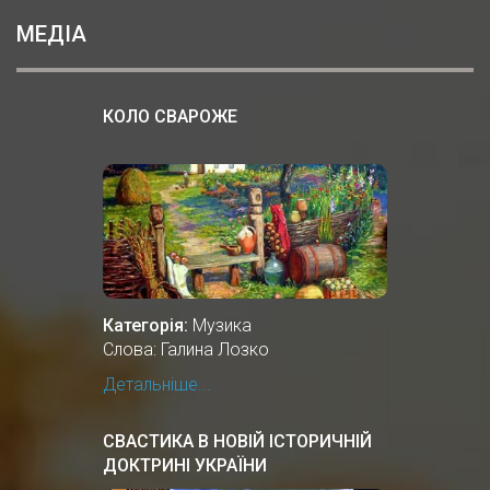
МЕДІА
КОЛО СВАРОЖЕ
Категорія:
Музика
Слова: Галина Лозко
Детальніше...
СВАСТИКА В НОВІЙ ІСТОРИЧНІЙ
ДОКТРИНІ УКРАЇНИ