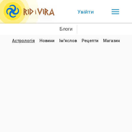
Увійти
Блоги
Астрологія
Новини
Ім'яслов
Рецепти
Магазин